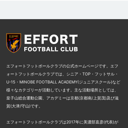
エフォートフットボールクラブの公式ホームページです。エフ
ォートフットボールクラブでは、シニア・TOP・フットサル・
U-15・MINOBE FOOTBALL ACADEMY(ジュニアスクール)など
様々なカテゴリーが活動しています。主な活動場所としては、
皇子山総合運動公園、アカデミーは京都(京都南/上賀茂)及び滋
賀(大津/守山)です。
エフォートフットボールクラブは2017年に美濃部直彦(代表)が