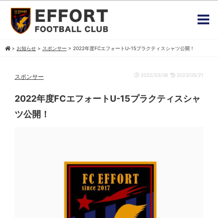
>
お知らせ
>
スポンサー
>
2022年度FCエフォートU-15プラクティスシャツ公開！
2022/03/08
2023/05/21
スポンサー
2022年度FCエフォートU-15プラクティスシャ
ツ公開！