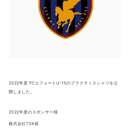
2022年度 FCエフォートU-15のプラクティスシャツを公
開しました。
2022年度のスポンサー様
株式会社TSK様