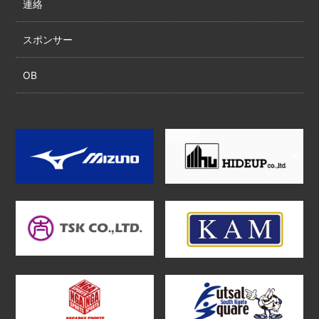
連絡
スポンサー
OB