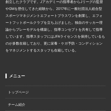
創立したクラブです。Jアカデミーの指導者からJリーグの監督
やGMを歴任してきた経験から、2017年に一般社団法人総合型
スポーツマネジメントエフォートプラスワンを創業し、エフォ
ートフットボールクラブを立ち上げました。独自のサッカー理
論からプレーモデルを構築し、指導コンセプトを共有して指導
しています。指導スタッフにはJFAライセンスを保持しているも
のが多数在籍しており、更に栄養・ケガ予防・コンディション
をマネジメントするスタッフも在籍している。
メニュー
トップページ
チーム紹介