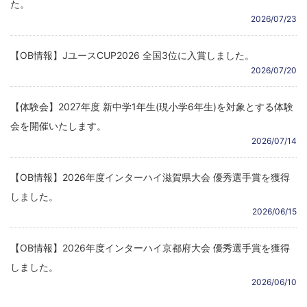
た。
2026/07/23
【OB情報】JユースCUP2026 全国3位に入賞しました。
2026/07/20
【体験会】2027年度 新中学1年生(現小学6年生)を対象とする体験
会を開催いたします。
2026/07/14
【OB情報】2026年度インターハイ滋賀県大会 優秀選手賞を獲得
しました。
2026/06/15
【OB情報】2026年度インターハイ京都府大会 優秀選手賞を獲得
しました。
2026/06/10