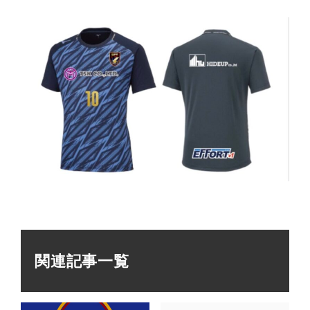
関連記事一覧