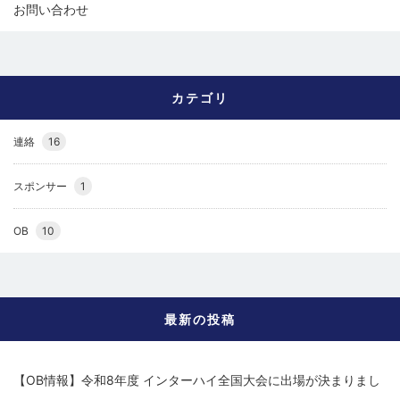
お問い合わせ
カテゴリ
連絡
16
スポンサー
1
OB
10
最新の投稿
【OB情報】令和8年度 インターハイ全国大会に出場が決まりまし