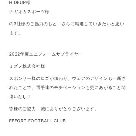
HIDEUP様
ナガオカスポーツ様
の3社様のご協力のもと、さらに精進していきたいと思い
ます。
2022年度ユニフォームサプライヤー
ミズノ株式会社様
スポンサー様のロゴが加わり、ウェアのデザインも一新さ
れたことで、選手達のモチベーションも更にあがること間
違いなし！
皆様のご協力、誠にありがとうございます。
EFFORT FOOTBALL CLUB