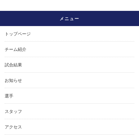
メニュー
トップページ
チーム紹介
試合結果
お知らせ
選手
スタッフ
アクセス