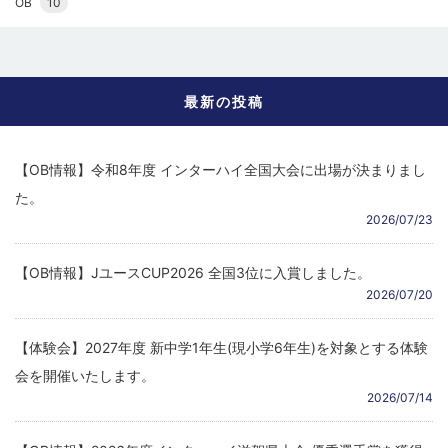
OB
10
最新の投稿
【OB情報】令和8年度 インターハイ全国大会に出場が決まりまし
た。
2026/07/23
【OB情報】JユースCUP2026 全国3位に入賞しました。
2026/07/20
【体験会】2027年度 新中学1年生(現小学6年生)を対象とする体験
会を開催いたします。
2026/07/14