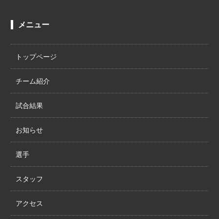
メニュー
トップページ
チーム紹介
試合結果
お知らせ
選手
スタッフ
アクセス