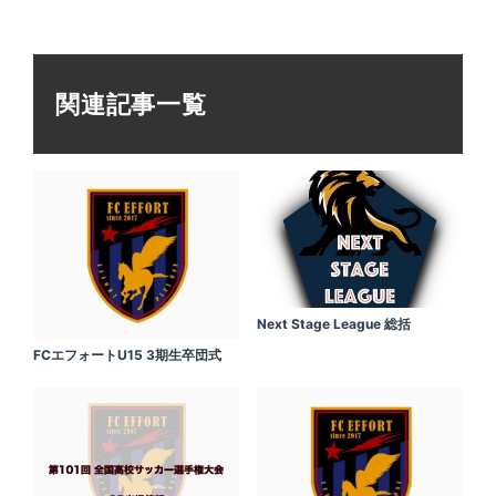
関連記事一覧
Next Stage League 総括
FCエフォートU15 3期生卒団式