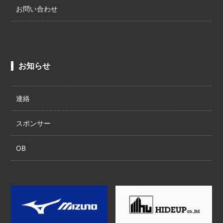
お問い合わせ
お知らせ
連絡
スポンサー
OB