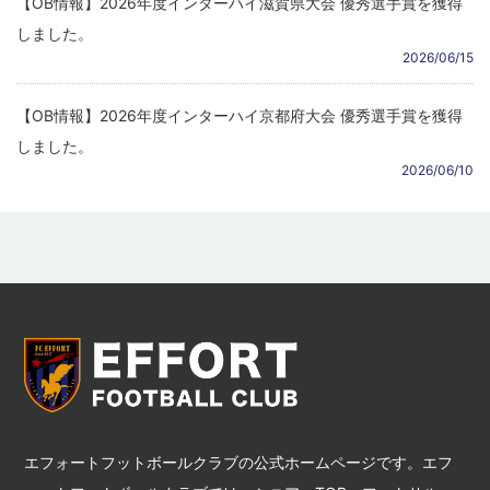
【OB情報】2026年度インターハイ滋賀県大会 優秀選手賞を獲得
しました。
2026/06/15
【OB情報】2026年度インターハイ京都府大会 優秀選手賞を獲得
しました。
2026/06/10
エフォートフットボールクラブの公式ホームページです。エフ