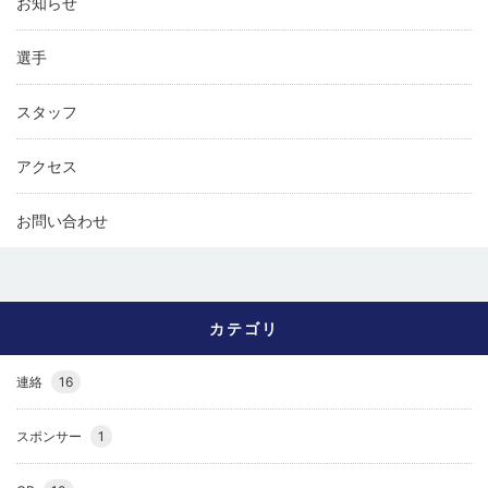
お知らせ
選手
スタッフ
アクセス
お問い合わせ
カテゴリ
連絡
16
スポンサー
1