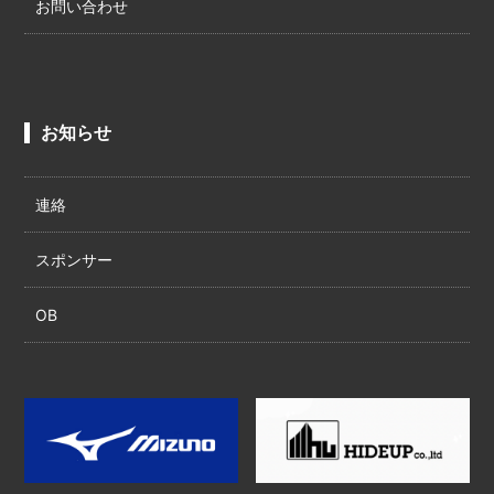
お問い合わせ
お知らせ
連絡
スポンサー
OB