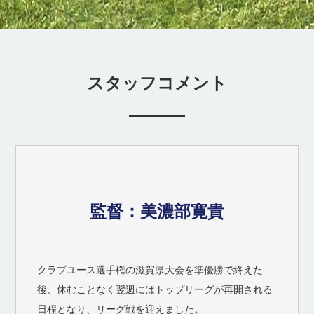
スタッフコメント
監督：美濃部寛貴
クラブユース選手権の滋賀県大会を準優勝で終えた
後、休むことなく翌週にはトップリーグが再開される
日程となり、リーグ戦を迎えました。