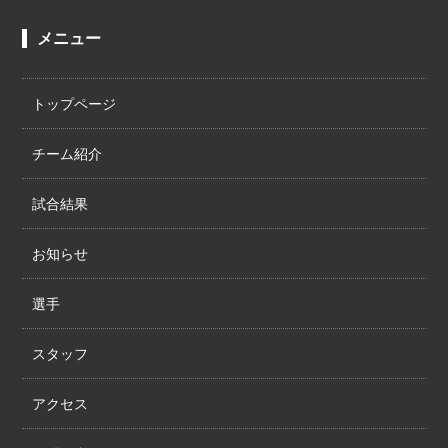
メニュー
トップページ
チーム紹介
試合結果
お知らせ
選手
スタッフ
アクセス