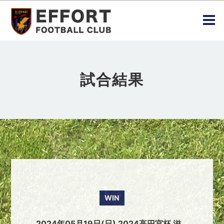
試合結果
WIN
2024年05月19日(日) 2024高円宮杯 滋