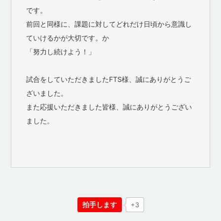
です。
前回と同様に、課題に対してどれだけ日頃から意識し
ていけるかが大切です。か
「努力し続けよう！」
試合をしていただきましたFTS様、誠にありがとうご
ざいました。
また応援いただきました皆様、誠にありがとうござい
ました。
拍手します
+3