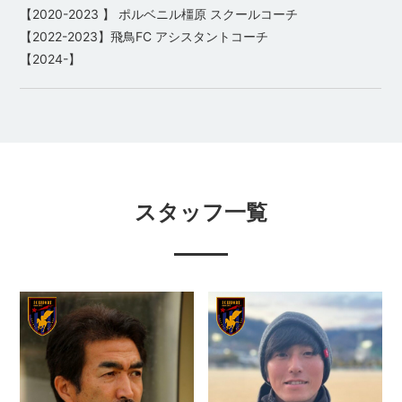
【2020-2023 】 ポルベニル橿原 スクールコーチ
【2022-2023】飛鳥FC アシスタントコーチ
【2024-】
スタッフ一覧