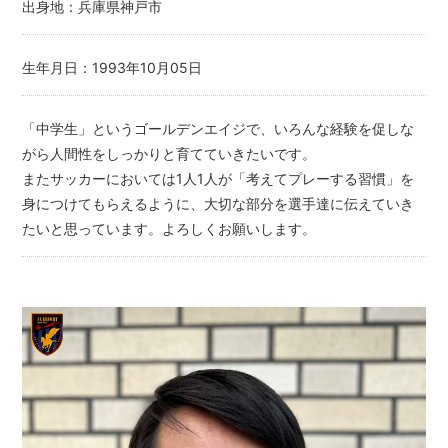
出身地：兵庫県神戸市
生年月日：1993年10月05日
「中学生」というゴールデンエイジで、いろんな経験を促しな
がら人間性をしっかりと育てていきたいです。
またサッカーにおいては1人1人が「考えてプレーする習慣」を
身につけてもらえるように、大切な部分を選手達に伝えていき
たいと思っています。よろしくお願いします。