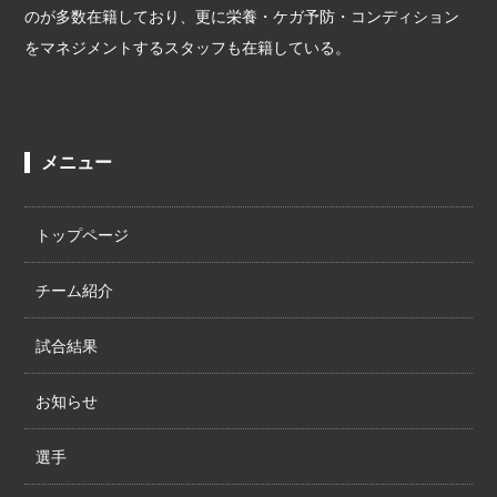
のが多数在籍しており、更に栄養・ケガ予防・コンディション
をマネジメントするスタッフも在籍している。
メニュー
トップページ
チーム紹介
試合結果
お知らせ
選手