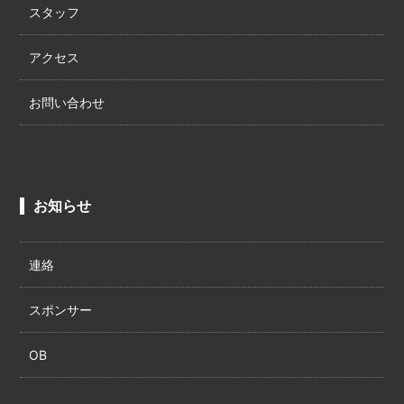
スタッフ
アクセス
お問い合わせ
お知らせ
連絡
スポンサー
OB